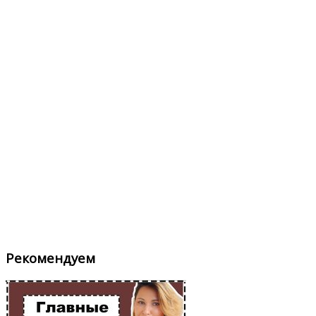
Рекомендуем