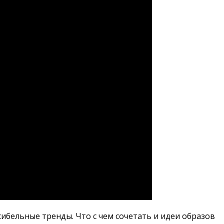
бельные тренды. Что с чем сочетать и идеи образов