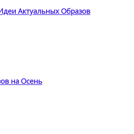
Идеи Актуальных Образов
зов на Осень