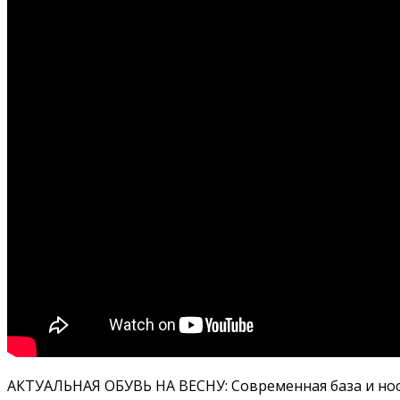
АКТУАЛЬНАЯ ОБУВЬ НА ВЕСНУ: Современная база и носи