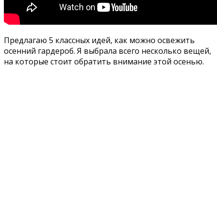
Предлагаю 5 классных идей, как можно освежить
осенний гардероб. Я выбрала всего несколько вещей,
на которые стоит обратить внимание этой осенью.