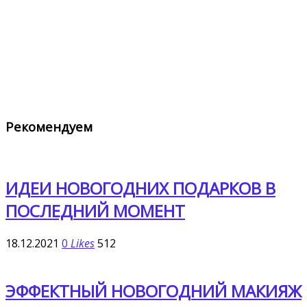
Рекомендуем
ИДЕИ НОВОГОДНИХ ПОДАРКОВ В
ПОСЛЕДНИЙ МОМЕНТ
18.12.2021
0
Likes
512
ЭФФЕКТНЫЙ НОВОГОДНИЙ МАКИЯЖ