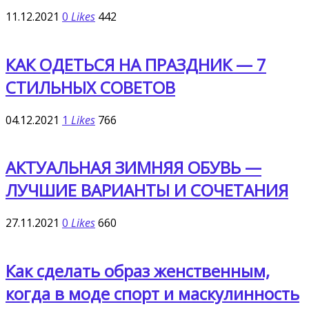
11.12.2021
0
Likes
442
КАК ОДЕТЬСЯ НА ПРАЗДНИК — 7
СТИЛЬНЫХ СОВЕТОВ
04.12.2021
1
Likes
766
АКТУАЛЬНАЯ ЗИМНЯЯ ОБУВЬ —
ЛУЧШИЕ ВАРИАНТЫ И СОЧЕТАНИЯ
27.11.2021
0
Likes
660
Как сделать образ женственным,
когда в моде спорт и маскулинность