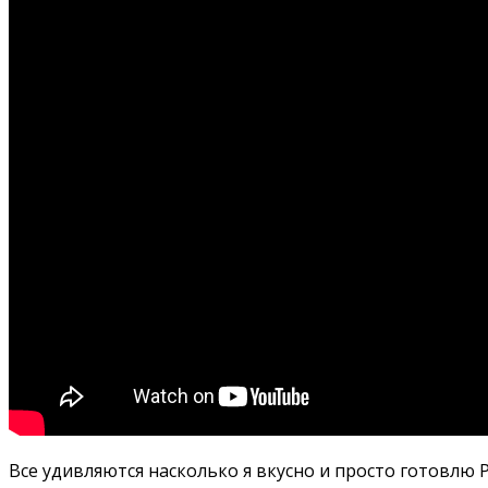
Все удивляются насколько я вкусно и просто готовл