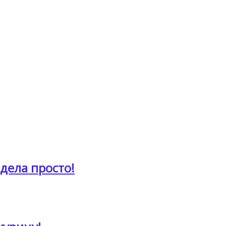
дела просто!