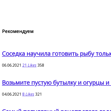
Рекомендуем
Соседка научила готовить рыбу тольк
06.06.2021
21
Likes
358
Возьмите пустую бутылку и огурцы и 
04.06.2021
8
Likes
321