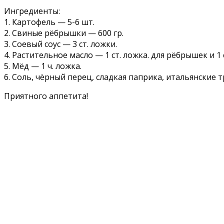
Ингредиенты:
1. Картофель — 5-6 шт.
2. Свиные рёбрышки — 600 гр.
3. Соевый соус — 3 ст. ложки.
4. Растительное масло — 1 ст. ложка. для рёбрышек и 1 
5. Мёд — 1 ч. ложка.
6. Соль, чёрный перец, сладкая паприка, итальянские т
Приятного аппетита!