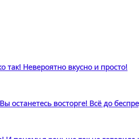
о так! Невероятно вкусно и просто!
Вы останетесь восторге! Всё до беспре