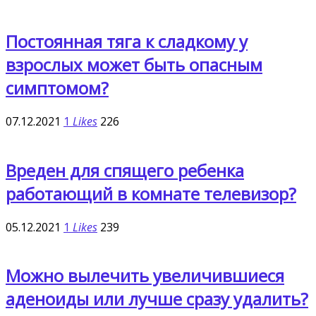
Постоянная тяга к сладкому у
взрослых может быть опасным
симптомом?
07.12.2021
1
Likes
226
Вреден для спящего ребенка
работающий в комнате телевизор?
05.12.2021
1
Likes
239
Можно вылечить увеличившиеся
аденоиды или лучше сразу удалить?