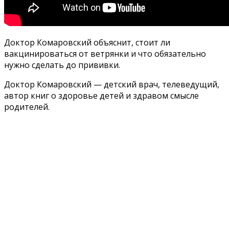
Доктор Комаровский объяснит, стоит ли
вакцинироваться от ветрянки и что обязательно
нужно сделать до прививки.
Доктор Комаровский — детский врач, телеведущий,
автор книг о здоровье детей и здравом смысле
родителей.