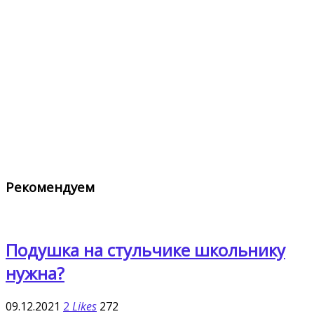
Рекомендуем
Подушка на стульчике школьнику
нужна?
09.12.2021
2
Likes
272