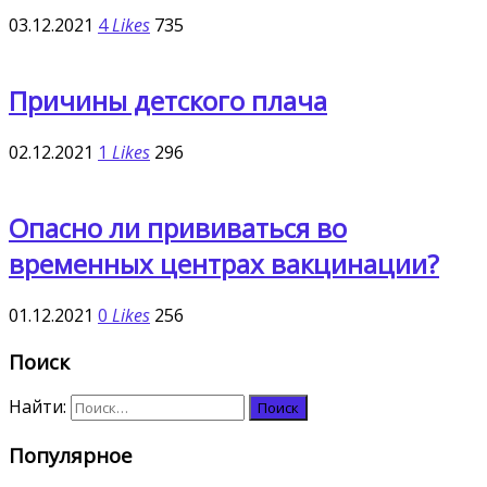
03.12.2021
4
Likes
735
Причины детского плача
02.12.2021
1
Likes
296
Опасно ли прививаться во
временных центрах вакцинации?
01.12.2021
0
Likes
256
Поиск
Найти:
Популярное