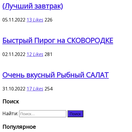
(Лучший завтрак)
05.11.2022
13
Likes
226
Быстрый Пирог на СКОВОРОДКЕ
02.11.2022
12
Likes
281
Очень вкусный Рыбный САЛАТ
31.10.2022
17
Likes
254
Поиск
Найти:
Популярное