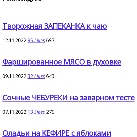
Творожная ЗАПЕКАНКА к чаю
12.11.2022
85
Likes
697
Фаршированное МЯСО в духовке
09.11.2022
32
Likes
643
Сочные ЧЕБУРЕКИ на заварном тесте
07.11.2022
13
Likes
275
Оладьи на КЕФИРЕ с яблоками