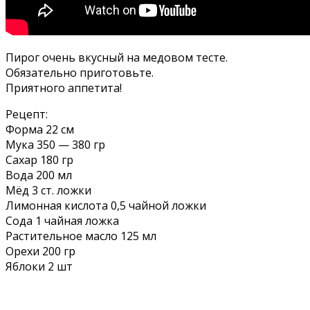
Пирог очень вкусный на медовом тесте.
Обязательно приготовьте.
Приятного аппетита!
Рецепт:
Форма 22 см
Мука 350 — 380 гр
Сахар 180 гр
Вода 200 мл
Мёд 3 ст. ложки
Лимонная кислота 0,5 чайной ложки
Сода 1 чайная ложка
Растительное масло 125 мл
Орехи 200 гр
Яблоки 2 шт