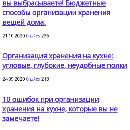
вы выбрасываете! Бюджетные
способы организации хранения
вещей дома.
21.10.2020
0
Likes
236
Организация хранения на кухне:
угловые, глубокие, неудобные полки
24.09.2020
0
Likes
218
10 ошибок при организации
хранения на кухне, которые вы не
замечаете!