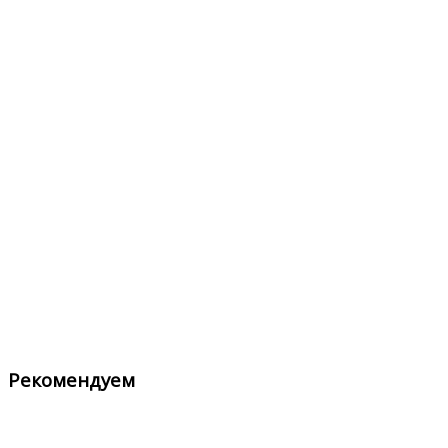
Рекомендуем