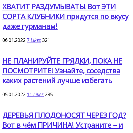
ХВАТИТ РАЗДУМЫВАТЬ! Вот ЭТИ
СОРТА КЛУБНИКИ придутся по вкусу
даже гурманам!
06.01.2022
7
Likes
321
НЕ ПЛАНИРУЙТЕ ГРЯДКИ, ПОКА НЕ
ПОСМОТРИТЕ! Узнайте, соседства
каких растений лучше избегать
05.01.2022
11
Likes
285
ДЕРЕВЬЯ ПЛОДОНОСЯТ ЧЕРЕЗ ГОД?
Вот в чём ПРИЧИНА! Устраните – и