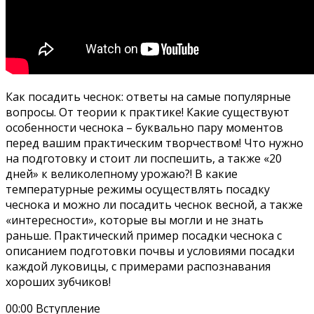
Как посадить чеснок: ответы на самые популярные
вопросы. От теории к практике! Какие существуют
особенности чеснока – буквально пару моментов
перед вашим практическим творчеством! Что нужно
на подготовку и стоит ли поспешить, а также «20
дней» к великолепному урожаю?! В какие
температурные режимы осуществлять посадку
чеснока и можно ли посадить чеснок весной, а также
«интересности», которые вы могли и не знать
раньше. Практический пример посадки чеснока с
описанием подготовки почвы и условиями посадки
каждой луковицы, с примерами распознавания
хороших зубчиков!
00:00 Вступление