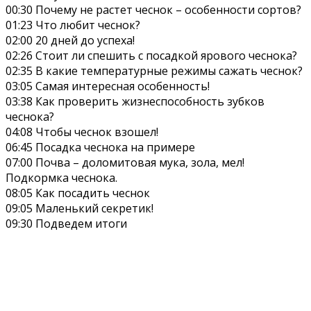
00:30 Почему не растет чеснок – особенности сортов?
01:23 Что любит чеснок?
02:00 20 дней до успеха!
02:26 Стоит ли спешить с посадкой ярового чеснока?
02:35 В какие температурные режимы сажать чеснок?
03:05 Самая интересная особенность!
03:38 Как проверить жизнеспособность зубков
чеснока?
04:08 Чтобы чеснок взошел!
06:45 Посадка чеснока на примере
07:00 Почва – доломитовая мука, зола, мел!
Подкормка чеснока.
08:05 Как посадить чеснок
09:05 Маленький секретик!
09:30 Подведем итоги