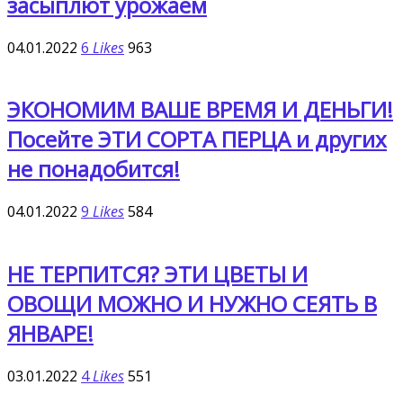
засыплют урожаем
04.01.2022
6
Likes
963
ЭКОНОМИМ ВАШЕ ВРЕМЯ И ДЕНЬГИ!
Посейте ЭТИ СОРТА ПЕРЦА и других
не понадобится!
04.01.2022
9
Likes
584
НЕ ТЕРПИТСЯ? ЭТИ ЦВЕТЫ И
ОВОЩИ МОЖНО И НУЖНО СЕЯТЬ В
ЯНВАРЕ!
03.01.2022
4
Likes
551