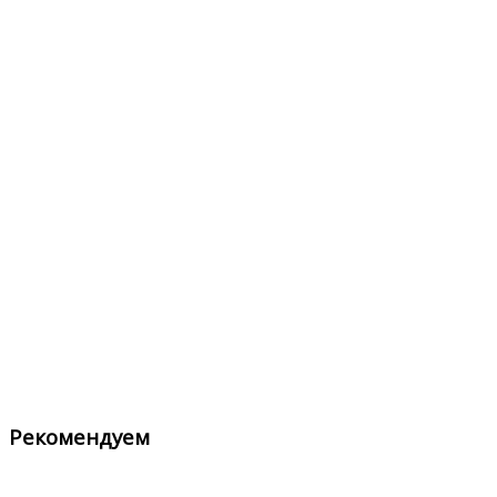
Рекомендуем