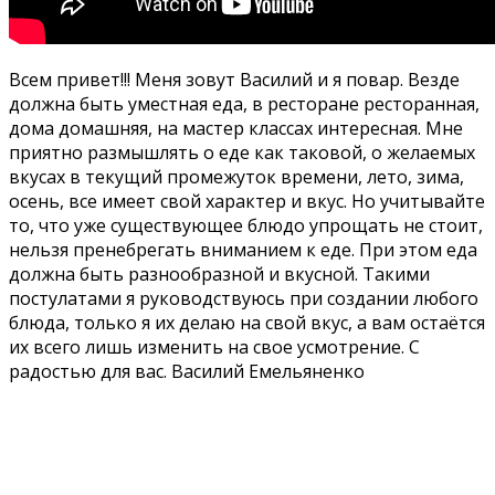
Всем привет!!! Меня зовут Василий и я повар. Везде
должна быть уместная еда, в ресторане ресторанная,
дома домашняя, на мастер классах интересная. Мне
приятно размышлять о еде как таковой, о желаемых
вкусах в текущий промежуток времени, лето, зима,
осень, все имеет свой характер и вкус. Но учитывайте
то, что уже существующее блюдо упрощать не стоит,
нельзя пренебрегать вниманием к еде. При этом еда
должна быть разнообразной и вкусной. Такими
постулатами я руководствуюсь при создании любого
блюда, только я их делаю на свой вкус, а вам остаётся
их всего лишь изменить на свое усмотрение. С
радостью для вас. Василий Емельяненко