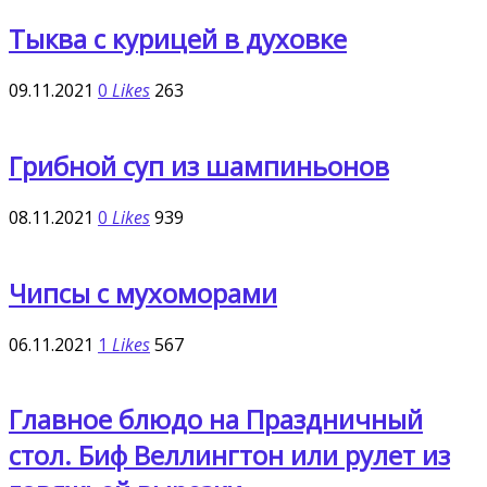
Тыква с курицей в духовке
09.11.2021
0
Likes
263
Грибной суп из шампиньонов
08.11.2021
0
Likes
939
Чипсы с мухоморами
06.11.2021
1
Likes
567
Главное блюдо на Праздничный
стол. Биф Веллингтон или рулет из