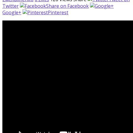
Twitter
Share on Facebook
Google+
Pinterest