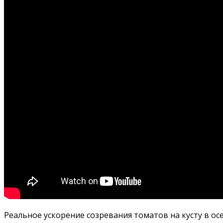
Реальное ускорение созревания томатов на кусту в о