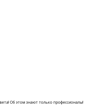
вета! Об этом знают только профессионалы!