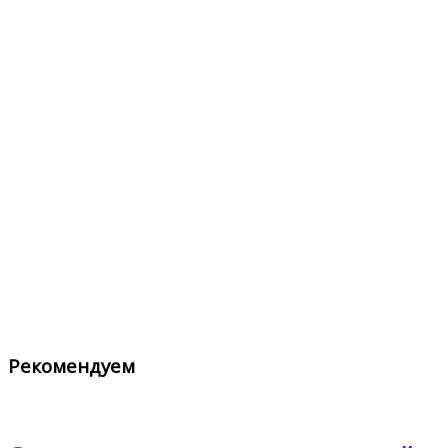
Рекомендуем