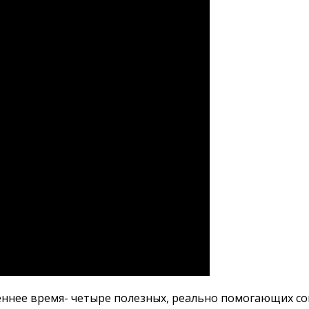
сеннее время- четыре полезных, реально помогающих со