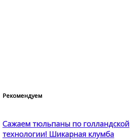
Рекомендуем
Сажаем тюльпаны по голландской
технологии! Шикарная клумба