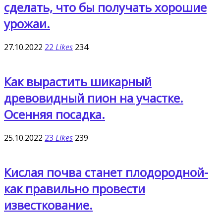
сделать, что бы получать хорошие
урожаи.
27.10.2022
22
Likes
234
Как вырастить шикарный
древовидный пион на участке.
Осенняя посадка.
25.10.2022
23
Likes
239
Кислая почва станет плодородной-
как правильно провести
известкование.