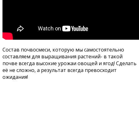
Состав почвосмеси, которую мы самостоятельно
составляем для выращивания растений- в такой
почве всегда высокие урожаи овощей и ягод! Сделать
её не сложно, а результат всегда превосходит
ожидания!