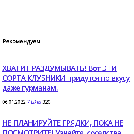
Рекомендуем
ХВАТИТ РАЗДУМЫВАТЬ! Вот ЭТИ
СОРТА КЛУБНИКИ придутся по вкусу
даже гурманам!
06.01.2022
7
Likes
320
НЕ ПЛАНИРУЙТЕ ГРЯДКИ, ПОКА НЕ
ПОСМОТРИТЕ! Узнайте, соседства