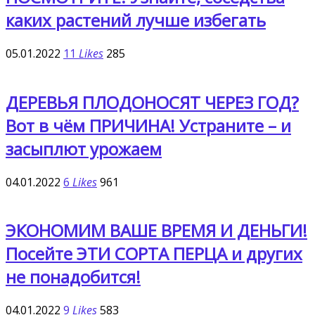
каких растений лучше избегать
05.01.2022
11
Likes
285
ДЕРЕВЬЯ ПЛОДОНОСЯТ ЧЕРЕЗ ГОД?
Вот в чём ПРИЧИНА! Устраните – и
засыплют урожаем
04.01.2022
6
Likes
961
ЭКОНОМИМ ВАШЕ ВРЕМЯ И ДЕНЬГИ!
Посейте ЭТИ СОРТА ПЕРЦА и других
не понадобится!
04.01.2022
9
Likes
583