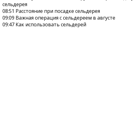
сельдерея
08:51 Расстояние при посадке сельдерея
09:09 Важная операция с сельдереем в августе
09:47 Как использовать сельдерей