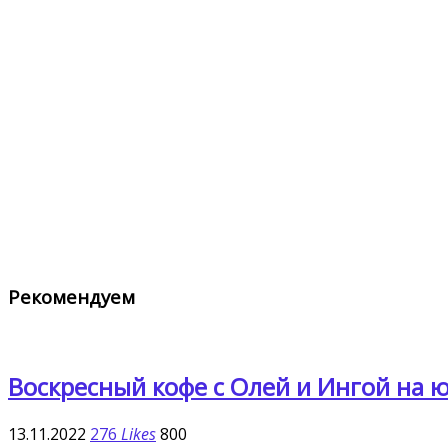
Рекомендуем
Воскресный кофе с Олей и Ингой на 
13.11.2022
276
Likes
800