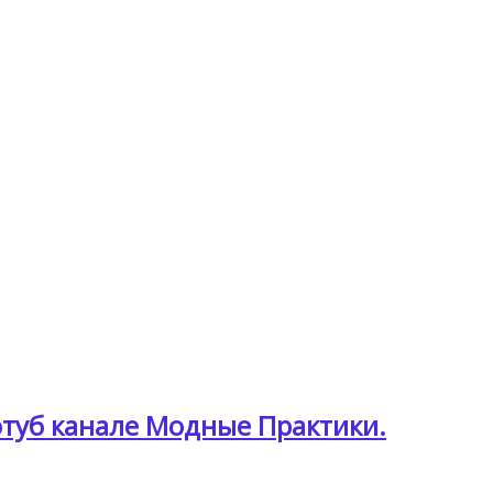
ютуб канале Модные Практики.