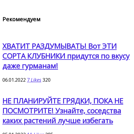
Рекомендуем
ХВАТИТ РАЗДУМЫВАТЬ! Вот ЭТИ
СОРТА КЛУБНИКИ придутся по вкусу
даже гурманам!
06.01.2022
7
Likes
320
НЕ ПЛАНИРУЙТЕ ГРЯДКИ, ПОКА НЕ
ПОСМОТРИТЕ! Узнайте, соседства
каких растений лучше избегать