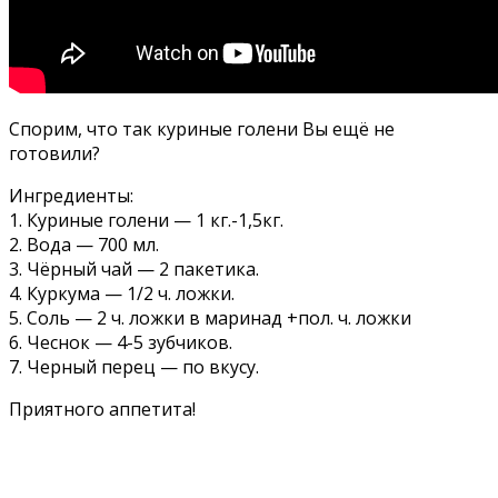
Спорим, что так куриные голени Вы ещё не
готовили?
Ингредиенты:
1. Куриные голени — 1 кг.-1,5кг.
2. Вода — 700 мл.
3. Чёрный чай — 2 пакетика.
4. Куркума — 1/2 ч. ложки.
5. Соль — 2 ч. ложки в маринад +пол. ч. ложки
6. Чеснок — 4-5 зубчиков.
7. Черный перец — по вкусу.
Приятного аппетита!