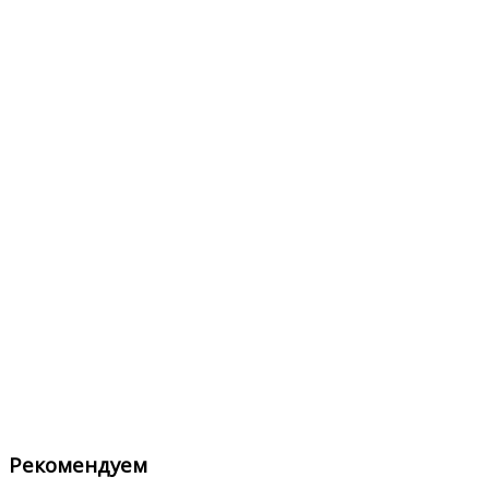
Рекомендуем