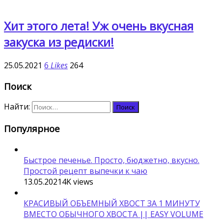
Хит этого лета! Уж очень вкусная
закуска из редиски!
25.05.2021
6
Likes
264
Поиск
Найти:
Популярное
Быстрое печенье. Просто, бюджетно, вкусно.
Простой рецепт выпечки к чаю
13.05.2021
4K
views
КРАСИВЫЙ ОБЪЕМНЫЙ ХВОСТ ЗА 1 МИНУТУ
ВМЕСТО ОБЫЧНОГО ХВОСТА || EASY VOLUME