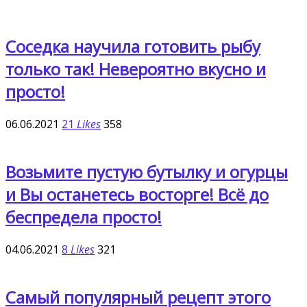
Соседка научила готовить рыбу
только так! Невероятно вкусно и
просто!
06.06.2021
21
Likes
358
Возьмите пустую бутылку и огурцы
и Вы останетесь восторге! Всё до
беспредела просто!
04.06.2021
8
Likes
321
Самый популярный рецепт этого