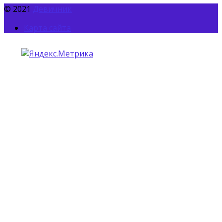
© 2021
Девичник
Карта сайта