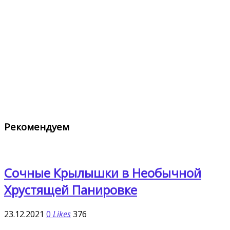
Рекомендуем
Сочные Крылышки в Необычной
Хрустящей Панировке
23.12.2021
0
Likes
376