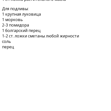
Для подливы:
1 крупная луковица
1 морковь
2-3 помидора
1 болгарский перец
1-2 ст. ложки сметаны любой жирности
соль
перец