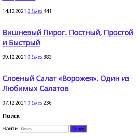
14.12.2021
0
Likes
441
Вишневый Пирог. Постный, Простой
и Быстрый
09.12.2021
0
Likes
883
Слоеный Салат «Ворожея». Один из
Любимых Салатов
07.12.2021
0
Likes
236
Поиск
Найти: