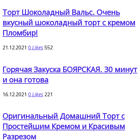
Торт Шоколадный Вальс. Очень
вкусный шоколадный торт с кремом
Пломбир!
21.12.2021
0
Likes
552
Горячая Закуска БОЯРСКАЯ. 30 минут
и она готова
16.12.2021
0
Likes
221
Оригинальный Домашний Торт с
Простейшим Кремом и Красивым
Разрезом