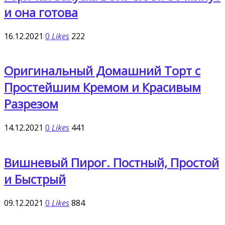
и она готова
16.12.2021
0
Likes
222
Оригинальный Домашний Торт с
Простейшим Кремом и Красивым
Разрезом
14.12.2021
0
Likes
441
Вишневый Пирог. Постный, Простой
и Быстрый
09.12.2021
0
Likes
884