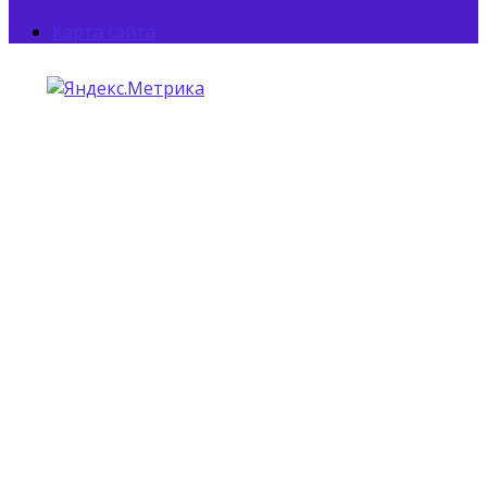
Карта сайта