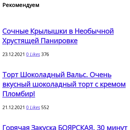
Рекомендуем
Сочные Крылышки в Необычной
Хрустящей Панировке
23.12.2021
0
Likes
376
Торт Шоколадный Вальс. Очень
вкусный шоколадный торт с кремом
Пломбир!
21.12.2021
0
Likes
552
Горячая Закуска БОЯРСКАЯ. 30 минут