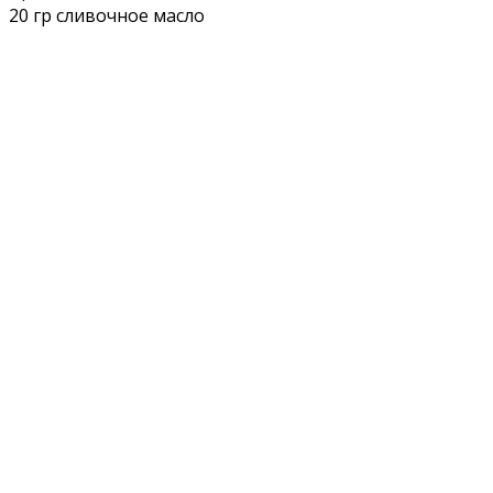
20 гр сливочное масло