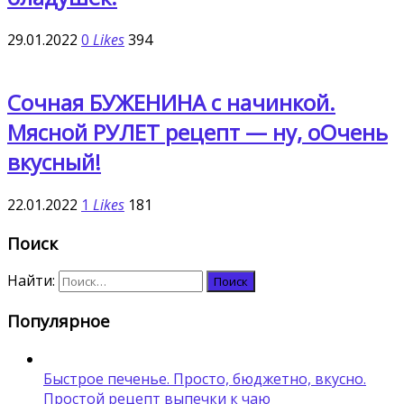
29.01.2022
0
Likes
394
Сочная БУЖЕНИНА с начинкой.
Мясной РУЛЕТ рецепт — ну, оОчень
вкусный!
22.01.2022
1
Likes
181
Поиск
Найти:
Популярное
Быстрое печенье. Просто, бюджетно, вкусно.
Простой рецепт выпечки к чаю