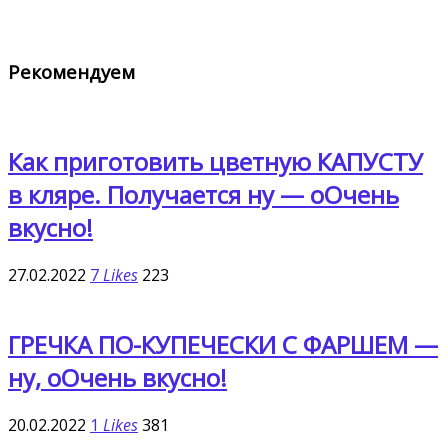
Рекомендуем
Как приготовить цветную КАПУСТУ
в кляре. Получается ну — оОчень
вкусно!
27.02.2022
7
Likes
223
ГРЕЧКА ПО-КУПЕЧЕСКИ С ФАРШЕМ —
ну, оОчень вкусно!
20.02.2022
1
Likes
381