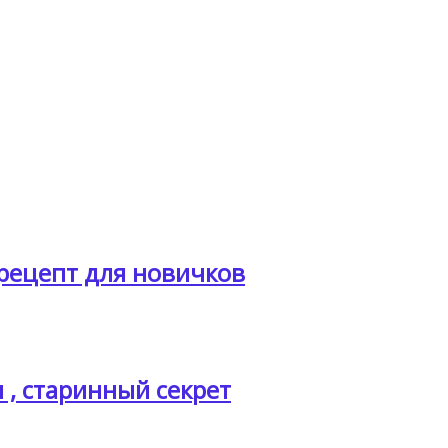
рецепт для новичков
 , старинный секрет