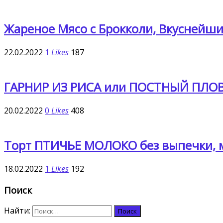
Жареное Мясо с Брокколи, Вкуснейши
22.02.2022
1
Likes
187
ГАРНИР ИЗ РИСА или ПОСТНЫЙ ПЛОВ 
20.02.2022
0
Likes
408
Торт ПТИЧЬЕ МОЛОКО без выпечки, м
18.02.2022
1
Likes
192
Поиск
Найти: