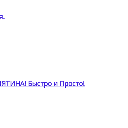
я.
ЯТИНА! Быстро и Просто!