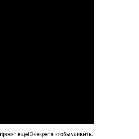
росят еще! 3 секрета чтобы удивить.