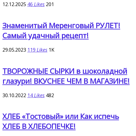
12.12.2025
46
Likes
201
Знаменитый Меренговый РУЛЕТ!
Самый удачный рецепт!
29.05.2023
119
Likes
1K
ТВОРОЖНЫЕ СЫРКИ в шоколадной
глазури! ВКУСНЕЕ ЧЕМ В МАГАЗИНЕ!
30.10.2022
14
Likes
482
ХЛЕБ «Тостовый» или Как испечь
ХЛЕБ В ХЛЕБОПЕЧКЕ!