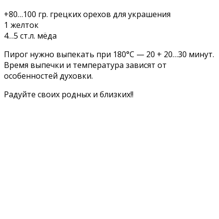
+80…100 гр. грецких орехов для украшения
1 желток
4…5 ст.л. мёда
Пирог нужно выпекать при 180°С — 20 + 20…30 минут.
Время выпечки и температура зависят от
особенностей духовки.
Радуйте своих родных и близких!!