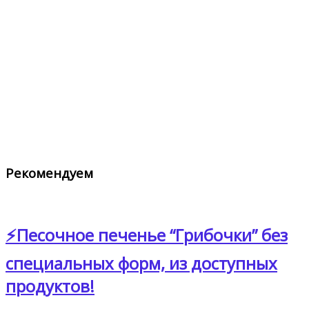
Рекомендуем
⚡Песочное печенье “Грибочки” без
специальных форм, из доступных
продуктов!