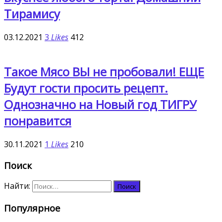
Тирамису
03.12.2021
3
Likes
412
Такое Мясо ВЫ не пробовали! ЕЩЕ
Будут гости просить рецепт.
Однозначно на Новый год ТИГРУ
понравится
30.11.2021
1
Likes
210
Поиск
Найти:
Популярное