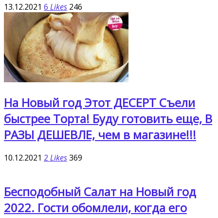
13.12.2021
6
Likes
246
На Новый год Этот ДЕСЕРТ Съели
быстрее Торта! Буду готовить еще, В
РАЗЫ ДЕШЕВЛЕ, чем в магазине!!!
10.12.2021
2
Likes
369
Бесподобный Салат на Новый год
2022. Гости обомлели, когда его