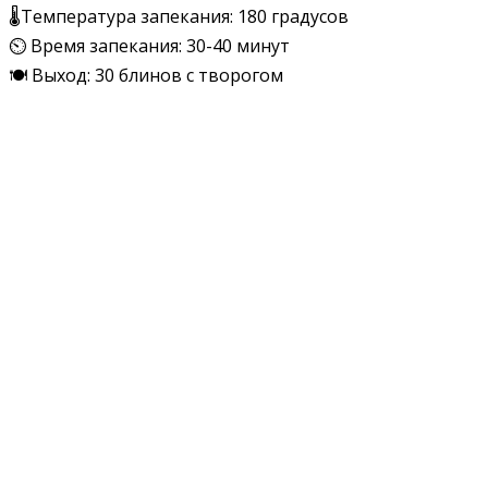
🌡Температура запекания: 180 градусов
⏲ Время запекания: 30-40 минут
🍽 Выход: 30 блинов с творогом