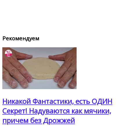
Рекомендуем
Никакой Фантастики, есть ОДИН
Секрет! Надуваются как мячики,
причем без Дрожжей