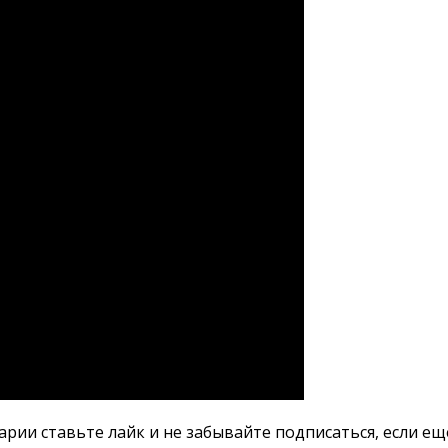
арии ставьте лайк и не забывайте подписаться, если е