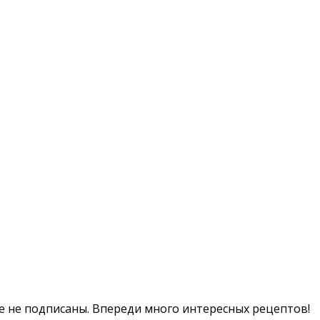
ще не подписаны. Впереди много интересных рецептов!