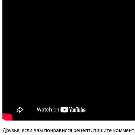
Друзья, если вам понравился рецепт, пишите коммент