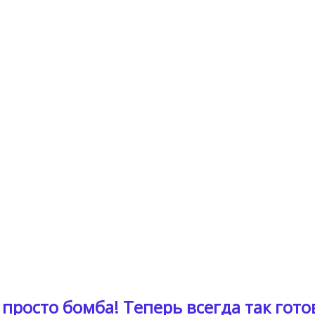
просто бомба! Теперь всегда так гото