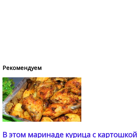
Рекомендуем
В этом маринаде курица с картошкой 