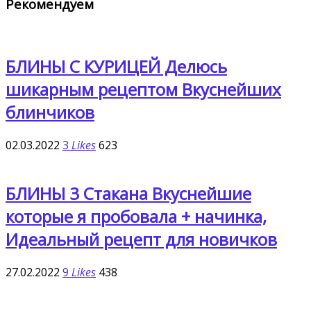
Рекомендуем
БЛИНЫ С КУРИЦЕЙ Делюсь
шикарным рецептом Вкуснейших
блинчиков
02.03.2022
3
Likes
623
БЛИНЫ 3 Стакана Вкуснейшие
которые я пробовала + начинка,
Идеальный рецепт для новичков
27.02.2022
9
Likes
438