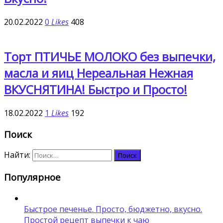
20.02.2022
0
Likes
408
Торт ПТИЧЬЕ МОЛОКО без выпечки,
масла и яиц Нереальная Нежная
ВКУСНЯТИНА! Быстро и Просто!
18.02.2022
1
Likes
192
Поиск
Найти:
Популярное
Быстрое печенье. Просто, бюджетно, вкусно.
Простой рецепт выпечки к чаю