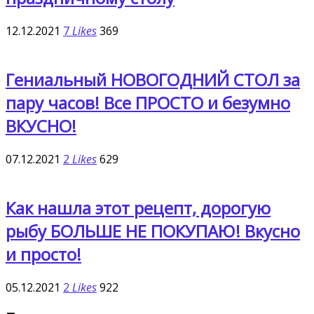
12.12.2021
7
Likes
369
Гениальный НОВОГОДНИЙ СТОЛ за
пару часов! Все ПРОСТО и безумно
ВКУСНО!
07.12.2021
2
Likes
629
Как нашла этот рецепт, дорогую
рыбу БОЛЬШЕ НЕ ПОКУПАЮ! Вкусно
и просто!
05.12.2021
2
Likes
922