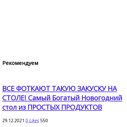
Рекомендуем
ВСЕ ФОТКАЮТ ТАКУЮ ЗАКУСКУ НА
СТОЛЕ! Самый Богатый Новогодний
стол из ПРОСТЫХ ПРОДУКТОВ
29.12.2021
0
Likes
550