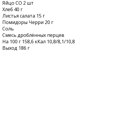
Яйцо СО 2 шт
Хлеб 40 г
Листья салата 15 г
Помидоры Черри 20 г
Соль
Смесь дроблённых перцев
На 100 г 158,6 кКал 10,8/8,1/10,8
Выход 186 г