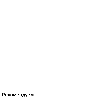
Рекомендуем