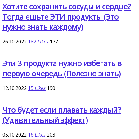
Хотите сохранить сосуды и сердце?
Тогда ешьте ЭТИ продукты (Это
нужно знать каждому)
26.10.2022
182
Likes
177
Эти 3 продукта нужно избегать в
первую очередь (Полезно знать)
12.10.2022
15
Likes
190
Что будет если плавать каждый?
(Удивительный эффект)
05.10.2022
16
Likes
203