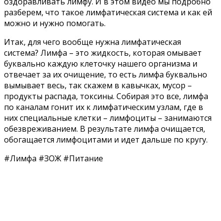
оздоравливать лимфу. И в этом видео мы подробно
разберем, что такое лимфатическая система и как ей
можно и нужно помогать.
Итак, для чего вообще нужна лимфатическая
система? Лимфа – это жидкость, которая омывает
буквально каждую клеточку нашего организма и
отвечает за их очищение, то есть лимфа буквально
вымывает весь, так скажем в кавычках, мусор –
продукты распада, токсины. Собирая это все, лимфа
по каналам гонит их к лимфатическим узлам, где в
них специальные клетки – лимфоциты – занимаются
обезвреживанием. В результате лимфа очищается,
обогащается лимфоцитами и идет дальше по кругу.
#Лимфа #ЗОЖ #Питание