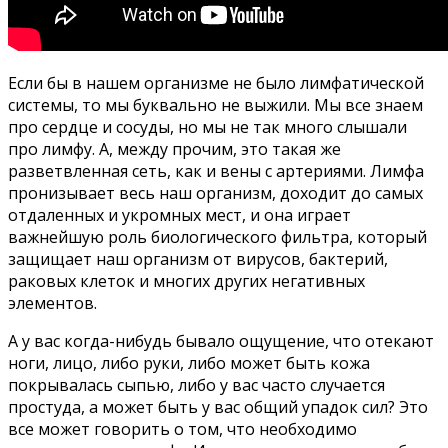
Если бы в нашем организме не было лимфатической
системы, то мы буквально не выжили. Мы все знаем
про сердце и сосуды, но мы не так много слышали
про лимфу. А, между прочим, это такая же
разветвленная сеть, как и вены с артериями. Лимфа
пронизывает весь наш организм, доходит до самых
отдаленных и укромных мест, и она играет
важнейшую роль биологического фильтра, который
защищает наш организм от вирусов, бактерий,
раковых клеток и многих других негативных
элементов.
А у вас когда-нибудь бывало ощущение, что отекают
ноги, лицо, либо руки, либо может быть кожа
покрывалась сыпью, либо у вас часто случается
простуда, а может быть у вас общий упадок сил? Это
все может говорить о том, что необходимо