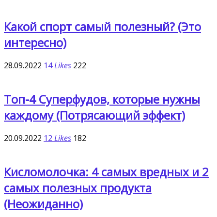
Какой спорт самый полезный? (Это
интересно)
28.09.2022
14
Likes
222
Топ-4 Cуперфудов, которые нужны
каждому (Потрясающий эффект)
20.09.2022
12
Likes
182
Кисломолочка: 4 самых вредных и 2
самых полезных продукта
(Неожиданно)