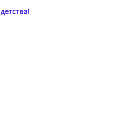
детства!