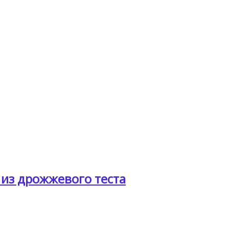
из дрожжевого теста