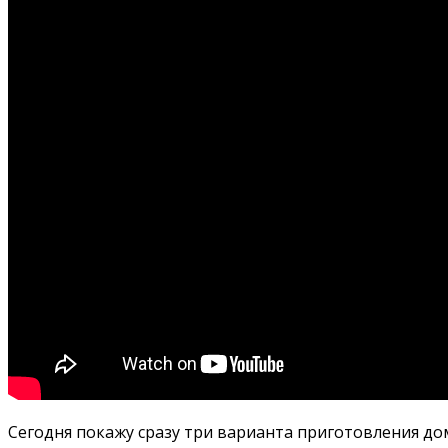
Сегодня покажу сразу три варианта приготовления до