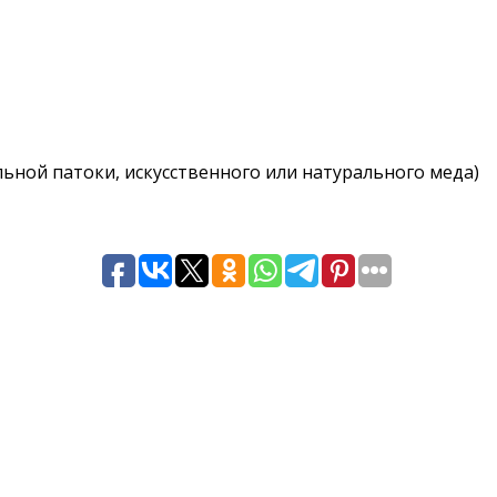
альной патоки, искусственного или натурального меда)