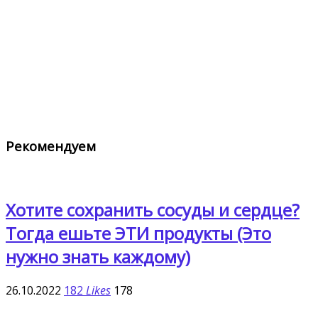
Рекомендуем
Хотите сохранить сосуды и сердце?
Тогда ешьте ЭТИ продукты (Это
нужно знать каждому)
26.10.2022
182
Likes
178