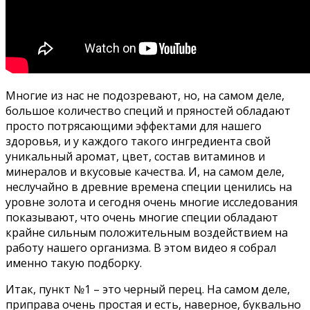
Многие из нас не подозревают, но, на самом деле,
большое количество специй и пряностей обладают
просто потрясающими эффектами для нашего
здоровья, и у каждого такого ингредиента свой
уникальный аромат, цвет, состав витаминов и
минералов и вкусовые качества. И, на самом деле,
неслучайно в древние времена специи ценились на
уровне золота и сегодня очень многие исследования
показывают, что очень многие специи обладают
крайне сильным положительным воздействием на
работу нашего организма. В этом видео я собрал
именно такую подборку.
Итак, пункт №1 – это черный перец. На самом деле,
приправа очень простая и есть, наверное, буквально