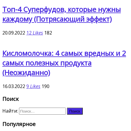
Топ-4 Cуперфудов, которые нужны
каждому (Потрясающий эффект)
20.09.2022
12
Likes
182
Кисломолочка: 4 самых вредных и 2
самых полезных продукта
(Неожиданно)
16.03.2022
9
Likes
190
Поиск
Найти:
Популярное