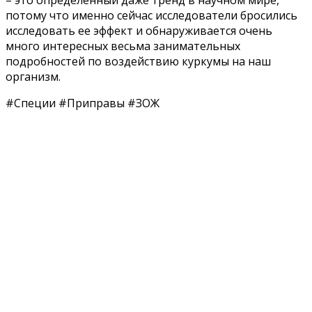
потому что именно сейчас исследователи бросились
исследовать ее эффект и обнаруживается очень
много интересных весьма занимательных
подробностей по воздействию куркумы на наш
организм.
#Специи #Приправы #ЗОЖ