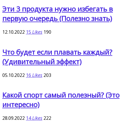
Эти 3 продукта нужно избегать в
первую очередь (Полезно знать)
12.10.2022
15
Likes
190
Что будет если плавать каждый?
(Удивительный эффект)
05.10.2022
16
Likes
203
Какой спорт самый полезный? (Это
интересно)
28.09.2022
14
Likes
222